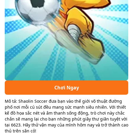
Chơi Ngay
Mô tả:
Shaolin Soccer đưa bạn vào thế giới võ thuật đường
phố nơi mỗi cú sút đều mang sức mạnh siêu nhiên. Với thiết
kế đồ họa sắc nét và âm thanh sống động, trò chơi này chắc
chắn sẽ mang lại cho bạn những phút giây thư giãn tuyệt vời
tại 6623. Hãy thử vận may của mình hôm nay và trở thành cao
thủ trên sân cỏ!