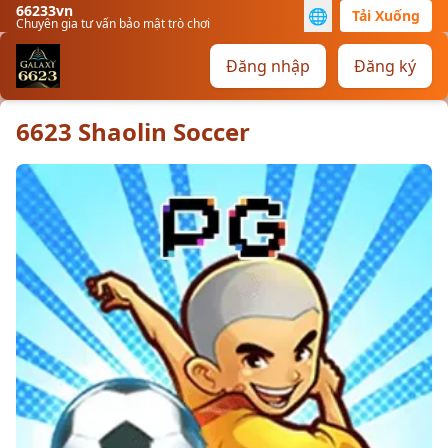
66233vn
🌐
Tải Xuống
Chuyên gia tư vấn bảo mật trò chơi
Đăng nhập
Đăng ký
6623 Shaolin Soccer