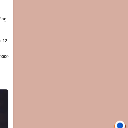
ông
n 12
0000